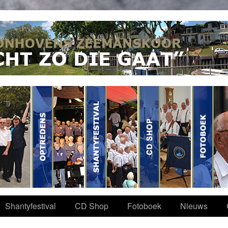
Shantyfestival
CD Shop
Fotoboek
Nieuws