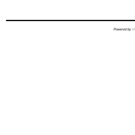
Powered by
W