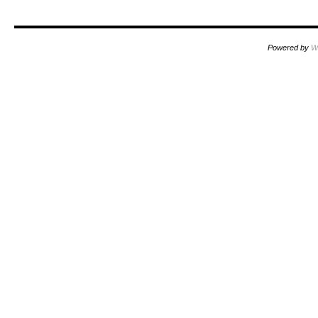
Powered by
W